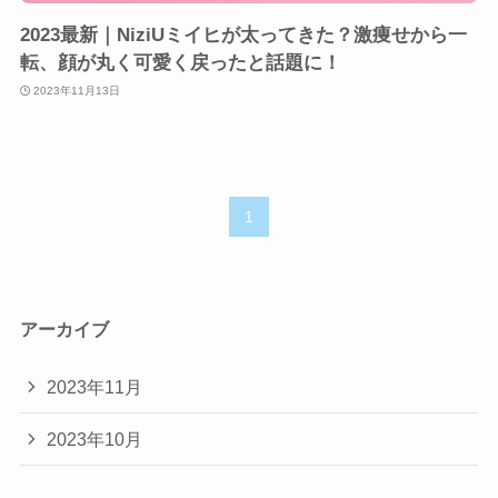
2023最新｜NiziUミイヒが太ってきた？激痩せから一
転、顔が丸く可愛く戻ったと話題に！
2023年11月13日
1
アーカイブ
2023年11月
2023年10月