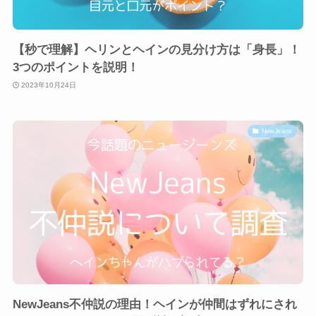
【秒で理解】ヘリンとヘインの見分け方は「身長」！
3つのポイントを説明！
2023年10月24日
NewJeans
NewJeans不仲説の理由！ヘインが仲間はずれにされ