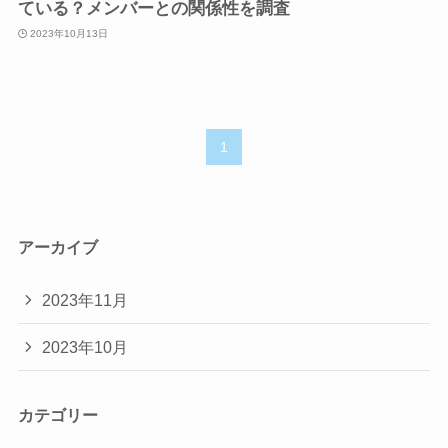
ている？メンバーとの関係性を調査
2023年10月13日
1
アーカイブ
2023年11月
2023年10月
カテゴリー