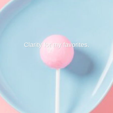
Clarity for my favorites.